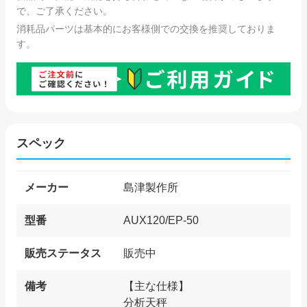
で、ご了承ください。
消耗品パーツは基本的にお客様側での交換を推奨しておりま
す。
スペック
メーカー
島津製作所
型番
AUX120/EP-50
販売ステータス
販売中
備考
【主な仕様】
分析天秤