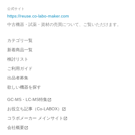
公式サイト
https://reuse.co-labo-maker.com
中古機器・試薬・資材の売買について、ご覧いただけます。
カテゴリ一覧
新着商品一覧
検討リスト
ご利用ガイド
出品者募集
欲しい機器を探す
GC-MS・LC-MS特集
お役立ち記事（Co-LABOX）
コラボメーカー メインサイト
会社概要