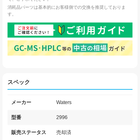
消耗品パーツは基本的にお客様側での交換を推奨しておりま
す。
スペック
メーカー
Waters
型番
2996
販売ステータス
売却済