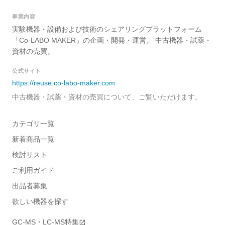
事業内容
実験機器・設備および技術のシェアリングプラットフォーム
「Co-LABO MAKER」の企画・開発・運営。 中古機器・試薬・
資材の売買。
公式サイト
https://reuse.co-labo-maker.com
中古機器・試薬・資材の売買について、ご覧いただけます。
カテゴリ一覧
新着商品一覧
検討リスト
ご利用ガイド
出品者募集
欲しい機器を探す
GC-MS・LC-MS特集