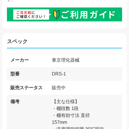
スペック
メーカー
東京理化器械
型番
DRS-1
販売ステータス
販売中
備考
【主な仕様】
・棚段数 1段
・棚有効寸法 直径
157mm