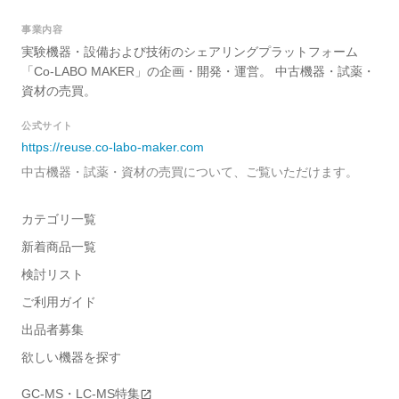
事業内容
実験機器・設備および技術のシェアリングプラットフォーム
「Co-LABO MAKER」の企画・開発・運営。 中古機器・試薬・
資材の売買。
公式サイト
https://reuse.co-labo-maker.com
中古機器・試薬・資材の売買について、ご覧いただけます。
カテゴリ一覧
新着商品一覧
検討リスト
ご利用ガイド
出品者募集
欲しい機器を探す
GC-MS・LC-MS特集