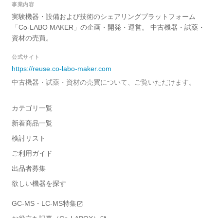
事業内容
実験機器・設備および技術のシェアリングプラットフォーム
「Co-LABO MAKER」の企画・開発・運営。 中古機器・試薬・
資材の売買。
公式サイト
https://reuse.co-labo-maker.com
中古機器・試薬・資材の売買について、ご覧いただけます。
カテゴリ一覧
新着商品一覧
検討リスト
ご利用ガイド
出品者募集
欲しい機器を探す
GC-MS・LC-MS特集