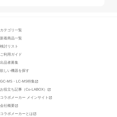
カテゴリ一覧
新着商品一覧
検討リスト
ご利用ガイド
出品者募集
欲しい機器を探す
GC-MS・LC-MS特集
お役立ち記事（Co-LABOX）
コラボメーカー メインサイト
会社概要
コラボメーカーとは