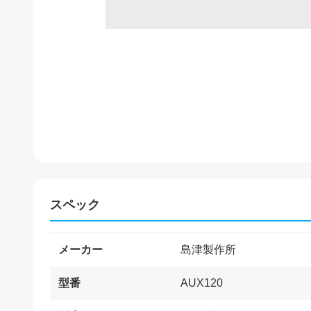
スペック
メーカー
島津製作所
型番
AUX120