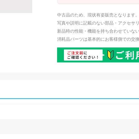
中古品のため、現状有姿販売となります
写真や説明に記載のない部品・アクセサ
新品時の性能・機能を持ち合わせていな
消耗品パーツは基本的にお客様側での交