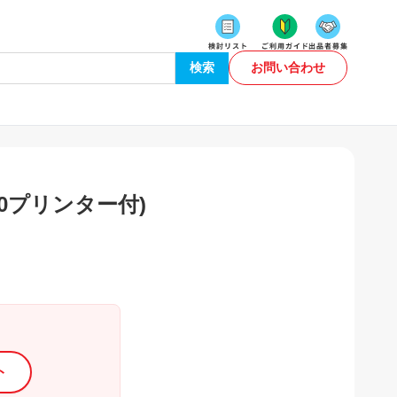
検索
お問い合わせ
-50プリンター付)
ト