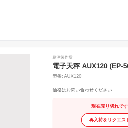
島津製作所
電子天秤 AUX120 (EP
型番:
AUX120
価格はお問い合わせください
現在売り切れです
再入荷をリクエス