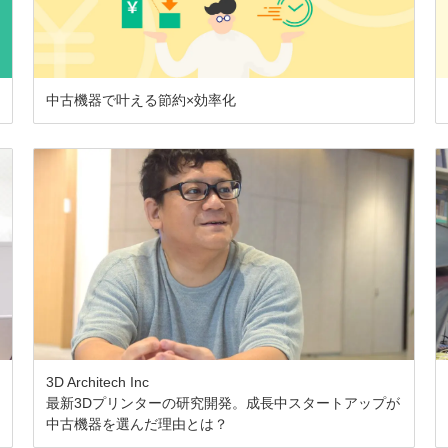
中古機器で叶える節約×効率化
3D Architech Inc
最新3Dプリンターの研究開発。成長中スタートアップが
中古機器を選んだ理由とは？