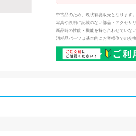
中古品のため、現状有姿販売となります
写真や説明に記載のない部品・アクセサ
新品時の性能・機能を持ち合わせていな
消耗品パーツは基本的にお客様側での交