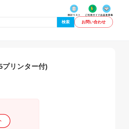
検索
お問い合わせ
P45プリンター付)
ト