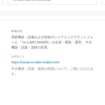
事業内容
実験機器・設備および技術のシェアリングプラットフォ
ーム 「Co-LABO MAKER」の企画・開発・運営。 中古
機器・試薬・資材の売買。
公式サイト
https://reuse.co-labo-maker.com
中古機器・試薬・資材の売買について、ご覧いただけま
す。