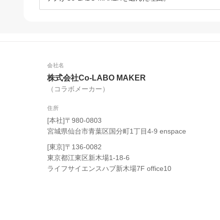
会社名
株式会社Co-LABO MAKER
（コラボメーカー）
住所
[本社]〒980-0803
宮城県仙台市青葉区国分町1丁目4-9 enspace
[東京]〒136-0082
東京都江東区新木場1-18-6
ライフサイエンスハブ新木場7F office10