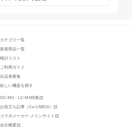
カテゴリ一覧
新着商品一覧
検討リスト
ご利用ガイド
出品者募集
欲しい機器を探す
GC-MS・LC-MS特集
お役立ち記事（Co-LABOX）
コラボメーカー メインサイト
会社概要