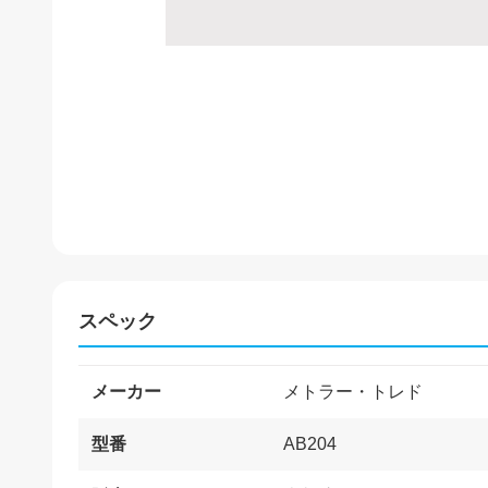
スペック
メーカー
メトラー・トレド
型番
AB204