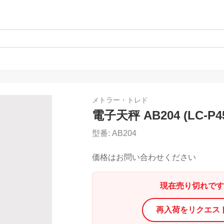
メトラー・トレド
電子天秤 AB204 (LC-
型番:
AB204
価格はお問い合わせください
現在売り切れです
再入荷をリクエス