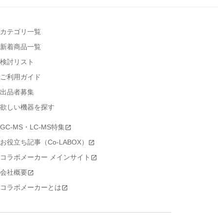
カテゴリ一覧
新着商品一覧
検討リスト
ご利用ガイド
出品者募集
欲しい機器を探す
GC-MS・LC-MS特集
お役立ち記事（Co-LABOX）
コラボメーカー メインサイト
会社概要
コラボメーカーとは