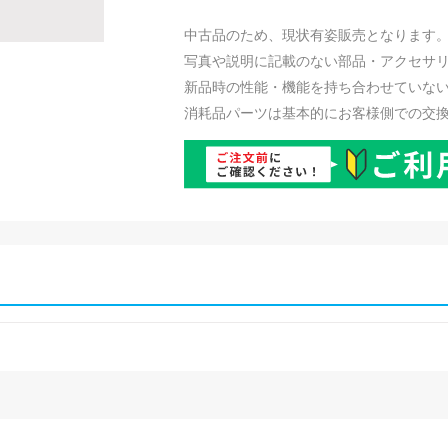
中古品のため、現状有姿販売となります
写真や説明に記載のない部品・アクセサ
新品時の性能・機能を持ち合わせていな
消耗品パーツは基本的にお客様側での交