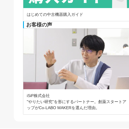
はじめての中古機器購入ガイド
お客様の声
iSiP株式会社
"やりたい研究"を形にするパートナー。創薬スタートア
ップがCo-LABO MAKERを選んだ理由。