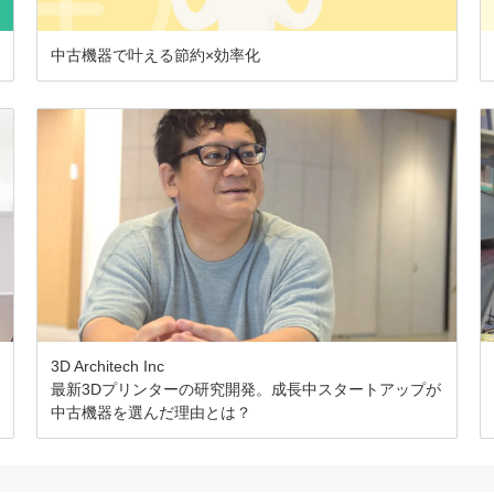
中古機器で叶える節約×効率化
3D Architech Inc
最新3Dプリンターの研究開発。成長中スタートアップが
中古機器を選んだ理由とは？