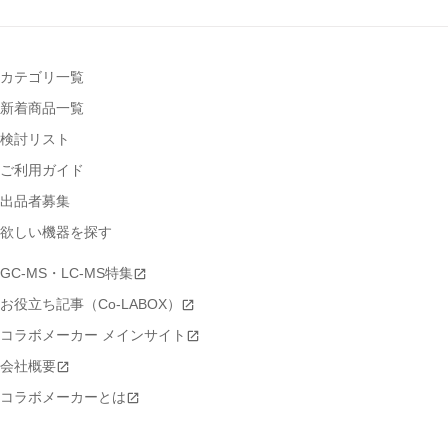
カテゴリ一覧
新着商品一覧
検討リスト
ご利用ガイド
出品者募集
欲しい機器を探す
GC-MS・LC-MS特集
お役立ち記事（Co-LABOX）
コラボメーカー メインサイト
会社概要
コラボメーカーとは