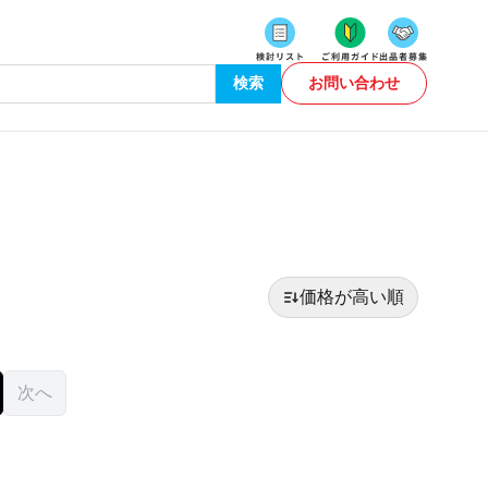
検索
お問い合わせ
価格が高い順
次へ